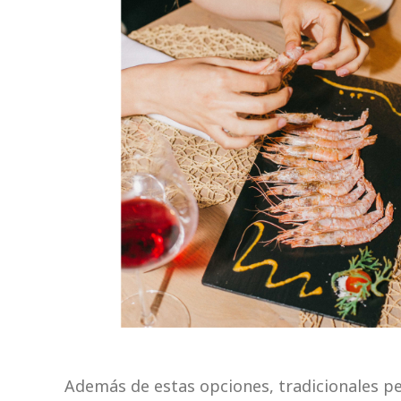
Además de estas opciones, tradicionales pe