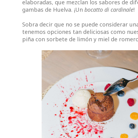
elaboradas, que mezclan los sabores de dif
gambas de Huelva. ¡Un
bocatto di cardinale
!
Sobra decir que no se puede considerar una
tenemos opciones tan deliciosas como nuest
piña con sorbete de limón y miel de romero