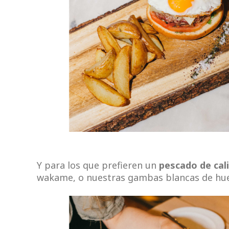
Y para los que prefieren un
pescado de cal
wakame, o nuestras gambas blancas de huelv