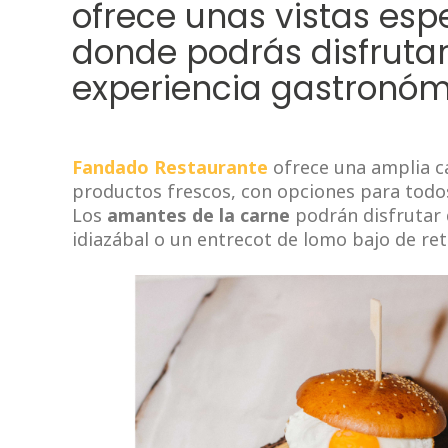
ofrece unas vistas esp
donde podrás disfrutar
experiencia gastronóm
Fandado Restaurante
ofrece una amplia ca
productos frescos, con opciones para todos
Los
amantes de la carne
podrán disfrutar
idiazábal o un entrecot de lomo bajo de ret