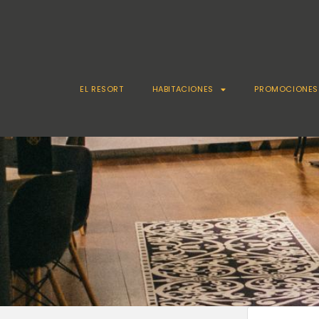
EL RESORT
HABITACIONES
PROMOCIONES