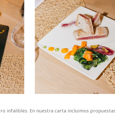
ro infalibles. En nuestra carta incluimos propuesta