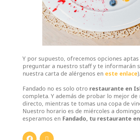
Y por supuesto, ofrecemos opciones aptas p
preguntar a nuestro staff y te informarán s
nuestra carta de alérgenos en
este enlace
)
Fandado no es solo otro
restaurante en Isl
completa. Y además de probar lo mejor de 
directo, mientras te tomas una copa de vin
Nuestro horario es de miércoles a domingo d
esperamos en
Fandado, tu restaurante en 