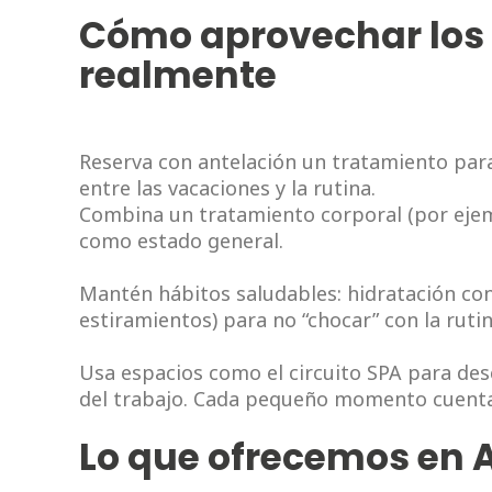
Cómo aprovechar los 
realmente
Reserva con antelación un tratamiento para
entre las vacaciones y la rutina.
Combina un tratamiento corporal (por ejemp
como estado general.
Mantén hábitos saludables: hidratación con
estiramientos) para no “chocar” con la ruti
Usa espacios como el circuito SPA para de
del trabajo. Cada pequeño momento cuenta
Lo que ofrecemos en A