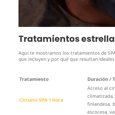
Tratamientos estrella
Aquí te mostramos los tratamientos de SPA
que incluyen y por qué que resultan ideales
Tratamiento
Duración / 
Acceso al cir
climatizada,
Circuito SPA 1 hora
finlandesa, 
escocesa, vas