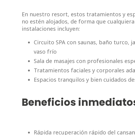
En nuestro resort, estos tratamientos y e
no estén alojados, de forma que cualquiera 
instalaciones incluyen:
Circuito SPA con saunas, baño turco, ja
vaso frío
Sala de masajes con profesionales espe
Tratamientos faciales y corporales ad
Espacios tranquilos y bien cuidados de
Beneficios inmediato
Rápida recuperación rápido del cansanc