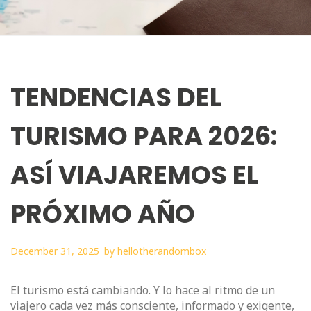
TENDENCIAS DEL
TURISMO PARA 2026:
ASÍ VIAJAREMOS EL
PRÓXIMO AÑO
December 31, 2025
by
hellotherandombox
El turismo está cambiando. Y lo hace al ritmo de un
viajero cada vez más consciente, informado y exigente,