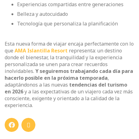
Experiencias compartidas entre generaciones
Belleza y autocuidado
Tecnología que personaliza la planificación
Esta nueva forma de viajar encaja perfectamente con lo
que
AMA Islantilla Resort
representa: un destino
donde el bienestar, la tranquilidad y la experiencia
personalizada se unen para crear recuerdos
inolvidables.
Y seguiremos trabajando cada día para
hacerlo posible en la próxima temporada
,
adaptándonos a las nuevas
tendencias del turismo
en 2026
y a las expectativas de un viajero cada vez más
consciente, exigente y orientado a la calidad de la
experiencia.