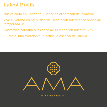
Latest Posts
Nueva carta en Fandado. ¡Sabor en el corazón de Islantilla!
Vive el verano en AMA Islantilla Resort con nuestros servicios de
temporada 🌞
Cosmética coreana al alcance de tu mano, en nuestro SPA
El Rocío, una tradición que define la esencia de Huelva