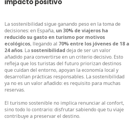
impacto positivo
La sostenibilidad sigue ganando peso en la toma de
decisiones: en España,
un 30% de viajeros ha
reducido su gasto en turismo por motivos
ecológicos
, llegando al
70% entre los jóvenes de 18 a
24 años
. La
sostenibilidad
deja de ser un valor
añadido para convertirse en un criterio decisivo. Esto
refleja que los turistas del futuro priorizan destinos
que cuidan del entorno, apoyan la economía local y
desarrollan prácticas responsables. La sostenibilidad
ya no es un valor añadido: es requisito para muchas
reservas.
El turismo sostenible no implica renunciar al confort,
sino todo lo contrario: disfrutar sabiendo que tu viaje
contribuye a preservar el destino.