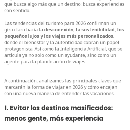
que busca algo más que un destino: busca experiencias
con sentido.
Las tendencias del turismo para 2026 confirman un
giro claro hacia la
desconexión, la sostenibilidad, los
pequeños lujos y los viajes más personalizados
,
donde el bienestar y la autenticidad cobran un papel
protagonista. Así como la Inteligencia Artificial, que se
articula ya no solo como un ayudante, sino como un
agente para la planificación de viajes.
A continuación, analizamos las principales claves que
marcarán la forma de viajar en 2026 y cómo encajan
con una nueva manera de entender las vacaciones.
1. Evitar los destinos masificados:
menos gente, más experiencia