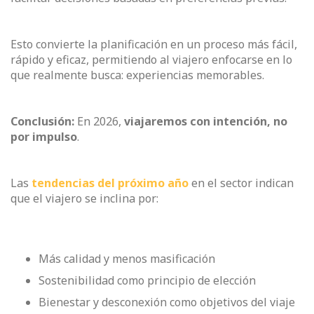
Esto convierte la planificación en un proceso más fácil,
rápido y eficaz, permitiendo al viajero enfocarse en lo
que realmente busca: experiencias memorables.
Conclusión:
En 2026,
viajaremos con intención, no
por impulso
.
Las
tendencias del próximo año
en el sector indican
que el viajero se inclina por:
Más calidad y menos masificación
Sostenibilidad como principio de elección
Bienestar y desconexión como objetivos del viaje