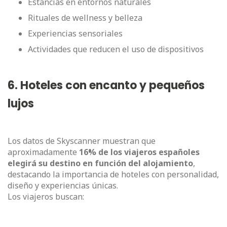
Estancias en entornos naturales
Rituales de wellness y belleza
Experiencias sensoriales
Actividades que reducen el uso de dispositivos
6. Hoteles con encanto y pequeños
lujos
Los datos de Skyscanner muestran que
aproximadamente
16% de los viajeros españoles
elegirá su destino en función del alojamiento
,
destacando la importancia de hoteles con personalidad,
diseño y experiencias únicas.
Los viajeros buscan: