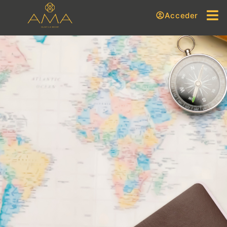
Acceder