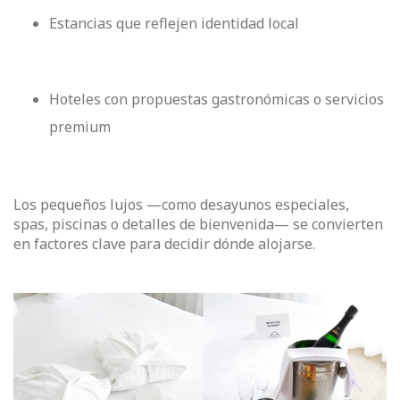
Estancias que reflejen identidad local
Hoteles con propuestas gastronómicas o servicios
premium
Los pequeños lujos —como desayunos especiales,
spas, piscinas o detalles de bienvenida— se convierten
en factores clave para decidir dónde alojarse.