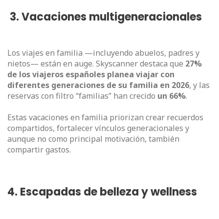
3. Vacaciones multigeneracionales
Los viajes en familia —incluyendo abuelos, padres y
nietos— están en auge. Skyscanner destaca que
27%
de los viajeros españoles planea viajar con
diferentes generaciones de su familia en 2026
, y las
reservas con filtro “familias” han crecido
un 66%
.
Estas vacaciones en familia priorizan crear recuerdos
compartidos, fortalecer vínculos generacionales y
aunque no como principal motivación, también
compartir gastos.
4. Escapadas de belleza y wellness