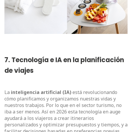
7. Tecnología e IA en la planificación
de viajes
La
inteligencia artificial (IA)
está revolucionando
cómo planificamos y organizamos nuestras vidas y
nuestros trabajos. Por lo que en el sector turismo, no
iba a ser menos. Así en 2026 esta tecnología en auge
ayudará a los viajeros a crear itinerarios
personalizados y optimizar presupuestos y tiempos, y a
facilitar decisiones basadas en preferencias previas.