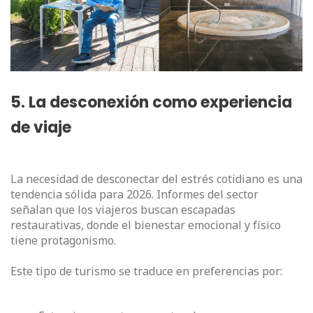
5. La desconexión como experiencia
de viaje
La necesidad de desconectar del estrés cotidiano es una
tendencia sólida para 2026. Informes del sector
señalan que los viajeros buscan escapadas
restaurativas, donde el bienestar emocional y físico
tiene protagonismo.
Este tipo de turismo se traduce en preferencias por: