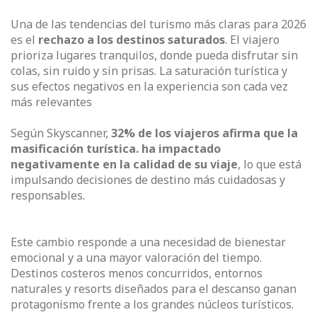
Una de las tendencias del turismo más claras para 2026
es el
rechazo a los destinos saturados
. El viajero
prioriza lugares tranquilos, donde pueda disfrutar sin
colas, sin ruido y sin prisas. La saturación turística y
sus efectos negativos en la experiencia son cada vez
más relevantes
Según Skyscanner,
32% de los viajeros afirma que la
masificación turística. ha impactado
negativamente en la calidad de su viaje
, lo que está
impulsando decisiones de destino más cuidadosas y
responsables.
Este cambio responde a una necesidad de bienestar
emocional y a una mayor valoración del tiempo.
Destinos costeros menos concurridos, entornos
naturales y resorts diseñados para el descanso ganan
protagonismo frente a los grandes núcleos turísticos.