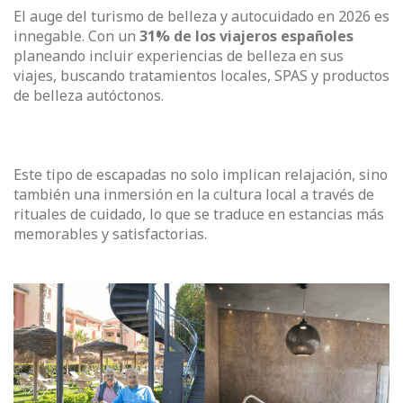
El auge del turismo de belleza y autocuidado en 2026 es
innegable. Con un
31% de los viajeros españoles
planeando incluir experiencias de belleza en sus
viajes, buscando tratamientos locales, SPAS y productos
de belleza autóctonos.
Este tipo de escapadas no solo implican relajación, sino
también una inmersión en la cultura local a través de
rituales de cuidado, lo que se traduce en estancias más
memorables y satisfactorias.