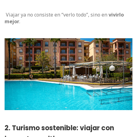
Viajar ya no consiste en “verlo todo”, sino en
vivirlo
mejor
.
2. Turismo sostenible: viajar con