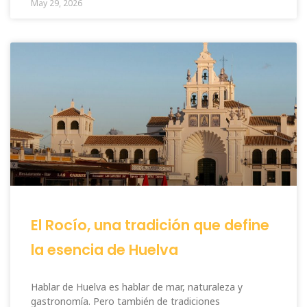
May 29, 2026
El Rocío, una tradición que define
la esencia de Huelva
Hablar de Huelva es hablar de mar, naturaleza y
gastronomía. Pero también de tradiciones