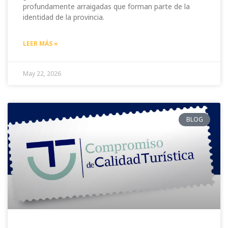
profundamente arraigadas que forman parte de la
identidad de la provincia.
LEER MÁS »
May 22, 2026
BLOG