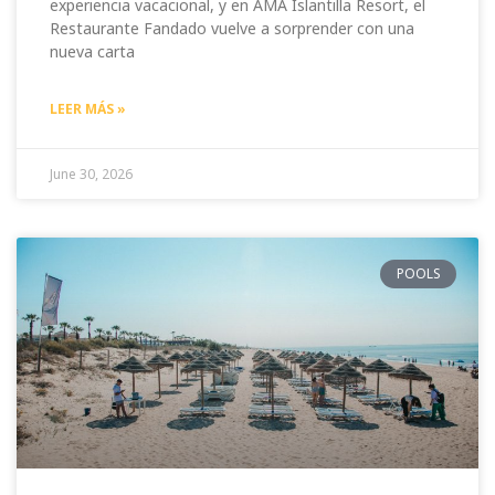
experiencia vacacional, y en AMA Islantilla Resort, el
Restaurante Fandado vuelve a sorprender con una
nueva carta
LEER MÁS »
June 30, 2026
POOLS