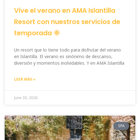
Vive el verano en AMA Islantilla
Resort con nuestros servicios de
temporada 🌞
Un resort que lo tiene todo para disfrutar del verano
en Islantilla El verano es sinónimo de descanso,
diversión y momentos inolvidables. Y en AMA Islantilla
LEER MÁS »
June 30, 2026
SPA