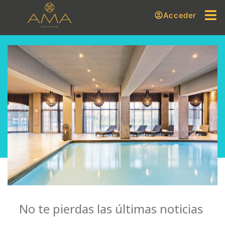
Acceder
No te pierdas las últimas noticias