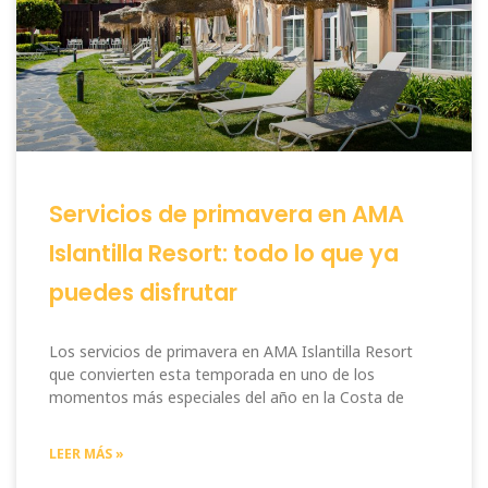
Servicios de primavera en AMA
Islantilla Resort: todo lo que ya
puedes disfrutar
Los servicios de primavera en AMA Islantilla Resort
que convierten esta temporada en uno de los
momentos más especiales del año en la Costa de
LEER MÁS »