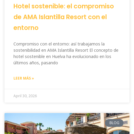
Hotel sostenible: el compromiso
de AMA Islantilla Resort con el
entorno
Compromiso con el entorno: así trabajamos la
sostenibilidad en AMA Islantilla Resort El concepto de
hotel sostenible en Huelva ha evolucionado en los
últimos años, pasando
LEER MÁS »
April 30, 2026
BLOG