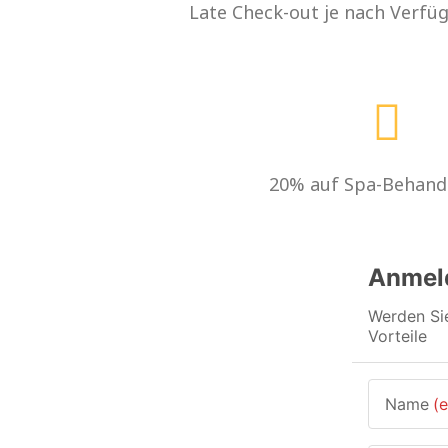
Late Check-out je nach Verfüg
20% auf Spa-Behand
Anmel
Werden Sie
Vorteile
Name
(e