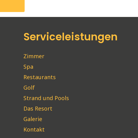
Serviceleistungen
Zimmer
Spa
Restaurants
Golf
Strand und Pools
Das Resort
Galerie
Kontakt