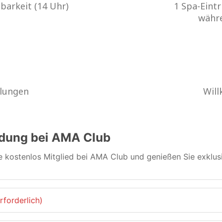
barkeit (14 Uhr)
1 Spa-Eintr
währe
lungen
Wil
dung bei AMA Club
 kostenlos Mitglied bei AMA Club und genießen Sie exklus
rforderlich)