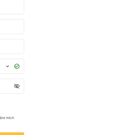
äre mich