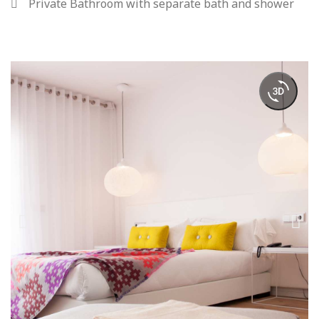
Private Bathroom with separate bath and shower