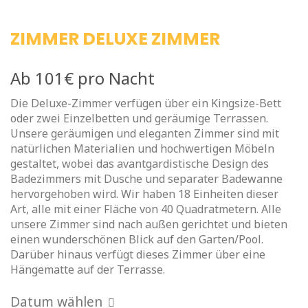
ZIMMER
DELUXE ZIMMER
Ab
101€
pro Nacht
Die Deluxe-Zimmer verfügen über ein Kingsize-Bett
oder zwei Einzelbetten und geräumige Terrassen.
Unsere geräumigen und eleganten Zimmer sind mit
natürlichen Materialien und hochwertigen Möbeln
gestaltet, wobei das avantgardistische Design des
Badezimmers mit Dusche und separater Badewanne
hervorgehoben wird. Wir haben 18 Einheiten dieser
Art, alle mit einer Fläche von 40 Quadratmetern. Alle
unsere Zimmer sind nach außen gerichtet und bieten
einen wunderschönen Blick auf den Garten/Pool.
Darüber hinaus verfügt dieses Zimmer über eine
Hängematte auf der Terrasse.
Datum wählen