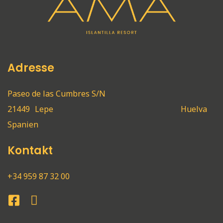
Adresse
Paseo de las Cumbres S/N
21449
Lepe
Huelva
Spanien
Kontakt
+34 959 87 32 00