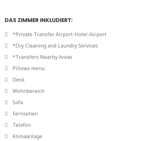
DAS ZIMMER INKLUDIERT:
*Private Transfer Airport-Hotel-Airport
*Dry Cleaning and Laundry Services
*Transfers Nearby Areas
Pillows menu
Desk
Wohnbereich
Sofa
Fernsehen
Telefon
Klimaanlage