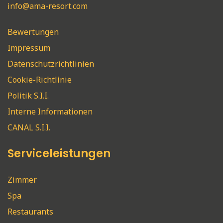
info@ama-resort.com
Bewertungen
Impressum
Datenschutzrichtlinien
Cookie-Richtlinie
Politik S.I.I.
Interne Informationen
CANAL S.I.I.
Serviceleistungen
Zimmer
Spa
Restaurants