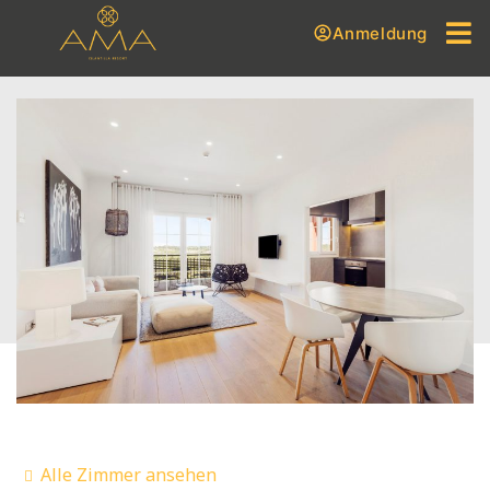
Anmeldung
Alle Zimmer ansehen