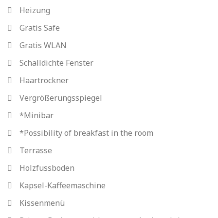
Heizung
Gratis Safe
Gratis WLAN
Schalldichte Fenster
Haartrockner
Vergrößerungsspiegel
*Minibar
*Possibility of breakfast in the room
Terrasse
Holzfussboden
Kapsel-Kaffeemaschine
Kissenmenü