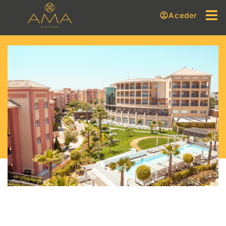
Aceder