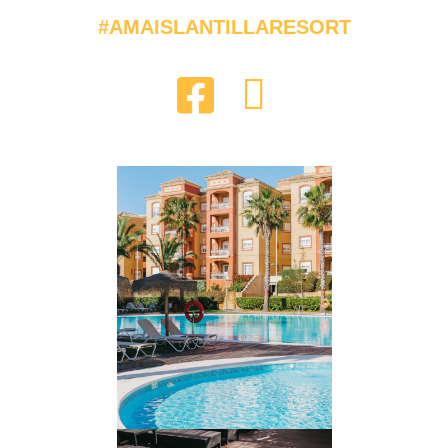
#AMAISLANTILLARESORT