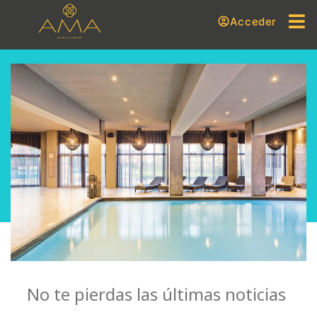
Acceder
No te pierdas las últimas noticias