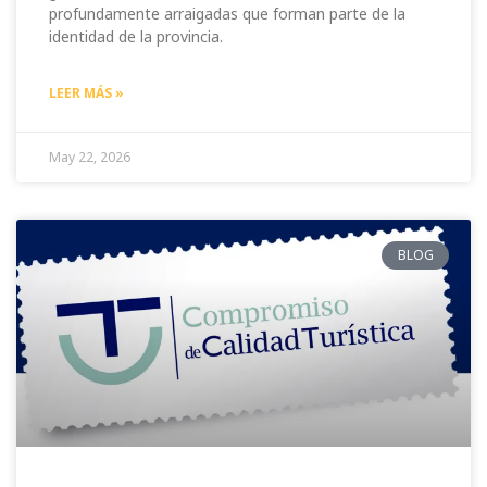
profundamente arraigadas que forman parte de la
identidad de la provincia.
LEER MÁS »
May 22, 2026
BLOG