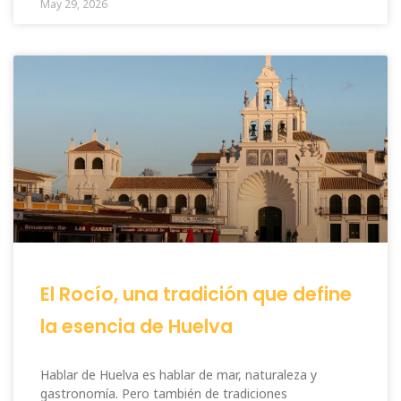
May 29, 2026
El Rocío, una tradición que define
la esencia de Huelva
Hablar de Huelva es hablar de mar, naturaleza y
gastronomía. Pero también de tradiciones