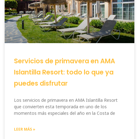
Servicios de primavera en AMA
Islantilla Resort: todo lo que ya
puedes disfrutar
Los servicios de primavera en AMA Islantilla Resort
que convierten esta temporada en uno de los
momentos más especiales del año en la Costa de
LEER MÁS »