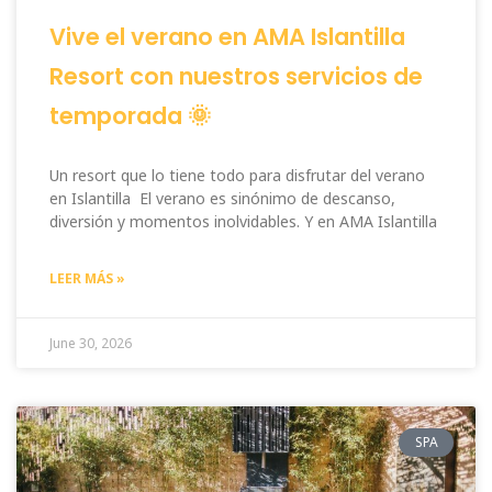
Vive el verano en AMA Islantilla
Resort con nuestros servicios de
temporada 🌞
Un resort que lo tiene todo para disfrutar del verano
en Islantilla El verano es sinónimo de descanso,
diversión y momentos inolvidables. Y en AMA Islantilla
LEER MÁS »
June 30, 2026
SPA