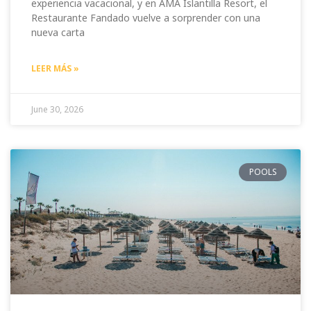
experiencia vacacional, y en AMA Islantilla Resort, el
Restaurante Fandado vuelve a sorprender con una
nueva carta
LEER MÁS »
June 30, 2026
POOLS