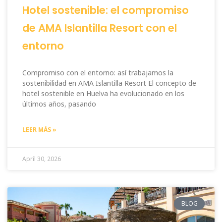
Hotel sostenible: el compromiso
de AMA Islantilla Resort con el
entorno
Compromiso con el entorno: así trabajamos la
sostenibilidad en AMA Islantilla Resort El concepto de
hotel sostenible en Huelva ha evolucionado en los
últimos años, pasando
LEER MÁS »
April 30, 2026
BLOG