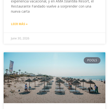
experiencia vacacional, y en AMA Islantilla Resort, el
Restaurante Fandado vuelve a sorprender con una
nueva carta
LEER MÁS »
June 30, 2026
POOLS