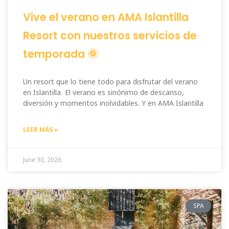
Vive el verano en AMA Islantilla
Resort con nuestros servicios de
temporada 🌞
Un resort que lo tiene todo para disfrutar del verano
en Islantilla El verano es sinónimo de descanso,
diversión y momentos inolvidables. Y en AMA Islantilla
LEER MÁS »
June 30, 2026
SPA