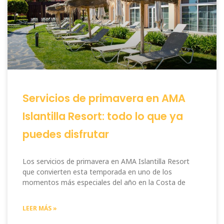
Servicios de primavera en AMA
Islantilla Resort: todo lo que ya
puedes disfrutar
Los servicios de primavera en AMA Islantilla Resort
que convierten esta temporada en uno de los
momentos más especiales del año en la Costa de
LEER MÁS »