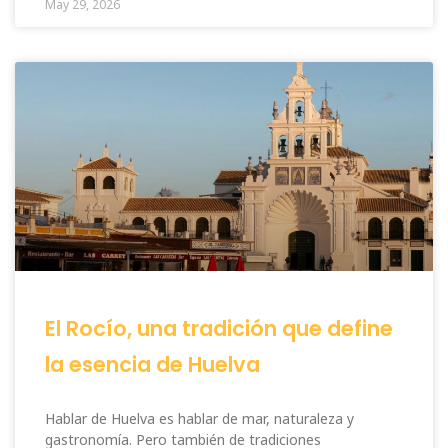
May 29, 2026
El Rocío, una tradición que define
la esencia de Huelva
Hablar de Huelva es hablar de mar, naturaleza y
gastronomía. Pero también de tradiciones