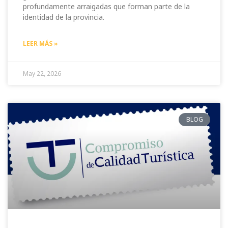
profundamente arraigadas que forman parte de la
identidad de la provincia.
LEER MÁS »
May 22, 2026
BLOG