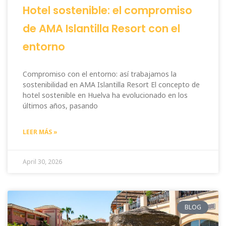
Hotel sostenible: el compromiso
de AMA Islantilla Resort con el
entorno
Compromiso con el entorno: así trabajamos la
sostenibilidad en AMA Islantilla Resort El concepto de
hotel sostenible en Huelva ha evolucionado en los
últimos años, pasando
LEER MÁS »
April 30, 2026
BLOG