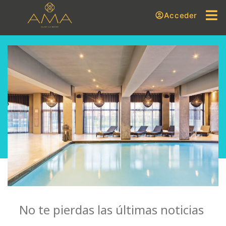
Acceder
No te pierdas las últimas noticias