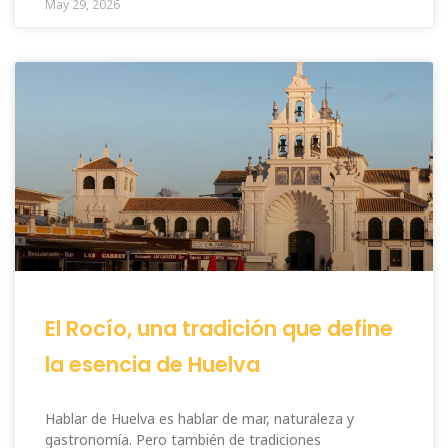
May 29, 2026
El Rocío, una tradición que define
la esencia de Huelva
Hablar de Huelva es hablar de mar, naturaleza y
gastronomía. Pero también de tradiciones