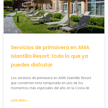
Servicios de primavera en AMA
Islantilla Resort: todo lo que ya
puedes disfrutar
Los servicios de primavera en AMA Islantilla Resort
que convierten esta temporada en uno de los
momentos más especiales del año en la Costa de
LEER MÁS »