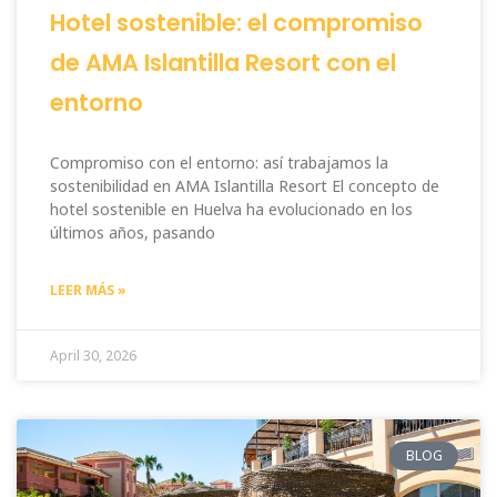
Hotel sostenible: el compromiso
de AMA Islantilla Resort con el
entorno
Compromiso con el entorno: así trabajamos la
sostenibilidad en AMA Islantilla Resort El concepto de
hotel sostenible en Huelva ha evolucionado en los
últimos años, pasando
LEER MÁS »
April 30, 2026
BLOG