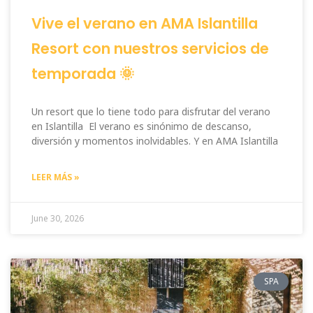
Vive el verano en AMA Islantilla
Resort con nuestros servicios de
temporada 🌞
Un resort que lo tiene todo para disfrutar del verano
en Islantilla El verano es sinónimo de descanso,
diversión y momentos inolvidables. Y en AMA Islantilla
LEER MÁS »
June 30, 2026
SPA