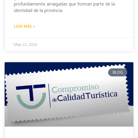
profundamente arraigadas que forman parte de la
identidad de la provincia.
LEER MÁS »
May 22, 2026
BLOG