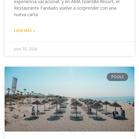
experiencia vacacional, y en AMA Islantilla Resort, el
Restaurante Fandado vuelve a sorprender con una
nueva carta
LEER MÁS »
June 30, 2026
POOLS