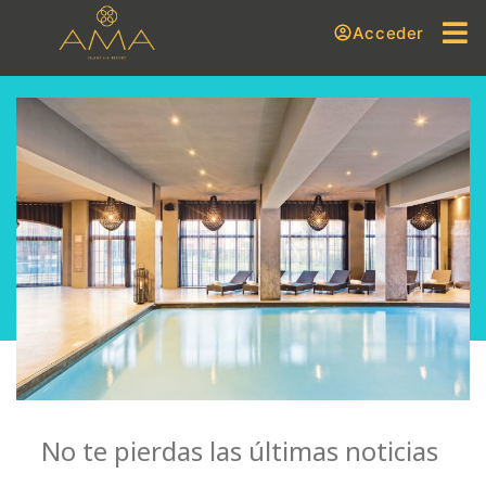
Acceder
No te pierdas las últimas noticias