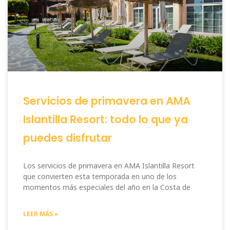
Servicios de primavera en AMA
Islantilla Resort: todo lo que ya
puedes disfrutar
Los servicios de primavera en AMA Islantilla Resort
que convierten esta temporada en uno de los
momentos más especiales del año en la Costa de
LEER MÁS »