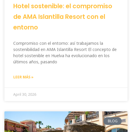
Hotel sostenible: el compromiso
de AMA Islantilla Resort con el
entorno
Compromiso con el entorno: así trabajamos la
sostenibilidad en AMA Islantilla Resort El concepto de
hotel sostenible en Huelva ha evolucionado en los
últimos años, pasando
LEER MÁS »
April 30, 2026
BLOG