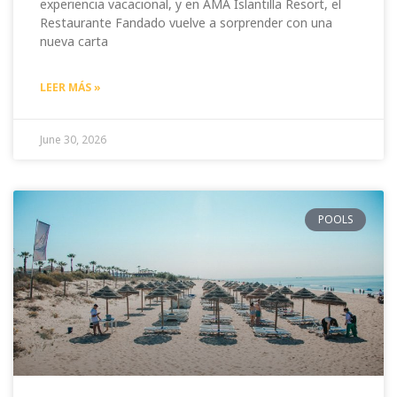
experiencia vacacional, y en AMA Islantilla Resort, el
Restaurante Fandado vuelve a sorprender con una
nueva carta
LEER MÁS »
June 30, 2026
POOLS