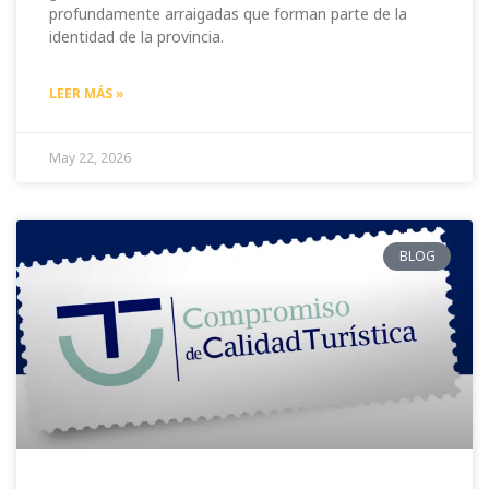
profundamente arraigadas que forman parte de la
identidad de la provincia.
LEER MÁS »
May 22, 2026
BLOG