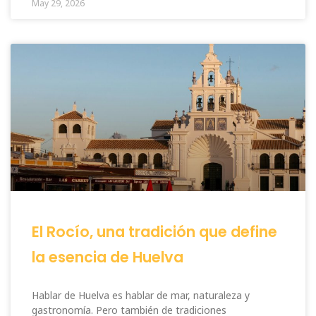
May 29, 2026
El Rocío, una tradición que define
la esencia de Huelva
Hablar de Huelva es hablar de mar, naturaleza y
gastronomía. Pero también de tradiciones