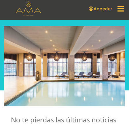
Acceder
No te pierdas las últimas noticias