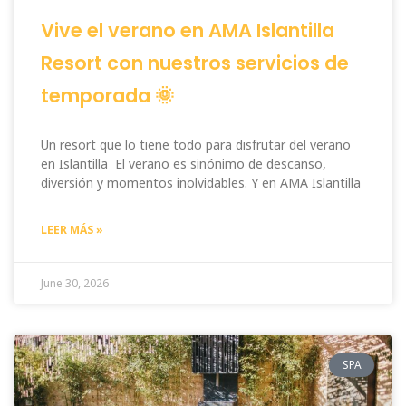
Vive el verano en AMA Islantilla
Resort con nuestros servicios de
temporada 🌞
Un resort que lo tiene todo para disfrutar del verano
en Islantilla El verano es sinónimo de descanso,
diversión y momentos inolvidables. Y en AMA Islantilla
LEER MÁS »
June 30, 2026
SPA