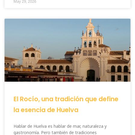
May 29, 2026
El Rocío, una tradición que define
la esencia de Huelva
Hablar de Huelva es hablar de mar, naturaleza y
gastronomía. Pero también de tradiciones