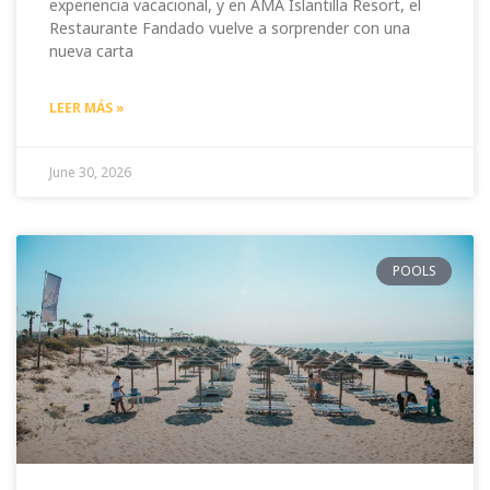
experiencia vacacional, y en AMA Islantilla Resort, el
Restaurante Fandado vuelve a sorprender con una
nueva carta
LEER MÁS »
June 30, 2026
POOLS