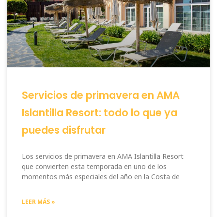
Servicios de primavera en AMA
Islantilla Resort: todo lo que ya
puedes disfrutar
Los servicios de primavera en AMA Islantilla Resort
que convierten esta temporada en uno de los
momentos más especiales del año en la Costa de
LEER MÁS »