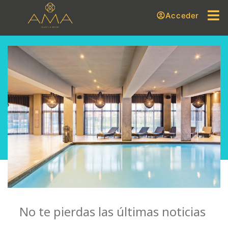
Acceder
No te pierdas las últimas noticias