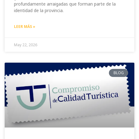
profundamente arraigadas que forman parte de la
identidad de la provincia.
LEER MÁS »
May 22, 2026
BLOG