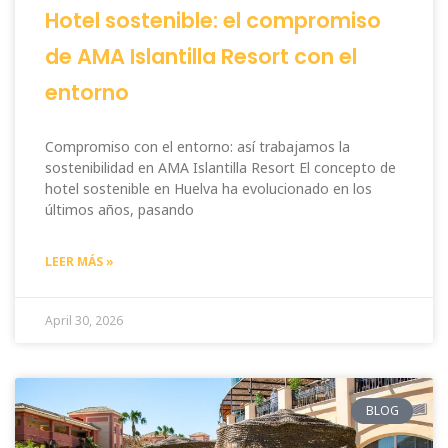
Hotel sostenible: el compromiso
de AMA Islantilla Resort con el
entorno
Compromiso con el entorno: así trabajamos la
sostenibilidad en AMA Islantilla Resort El concepto de
hotel sostenible en Huelva ha evolucionado en los
últimos años, pasando
LEER MÁS »
April 30, 2026
BLOG