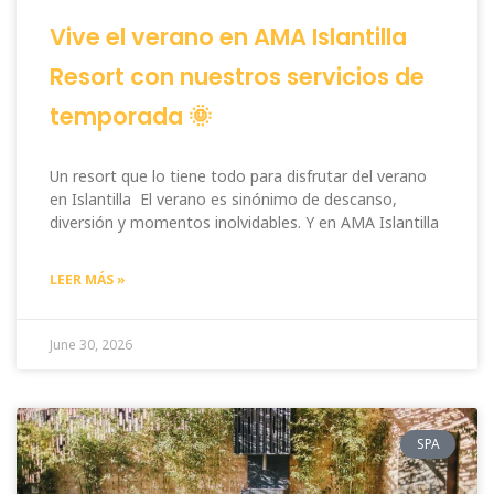
Vive el verano en AMA Islantilla
Resort con nuestros servicios de
temporada 🌞
Un resort que lo tiene todo para disfrutar del verano
en Islantilla El verano es sinónimo de descanso,
diversión y momentos inolvidables. Y en AMA Islantilla
LEER MÁS »
June 30, 2026
SPA