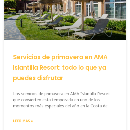
Servicios de primavera en AMA
Islantilla Resort: todo lo que ya
puedes disfrutar
Los servicios de primavera en AMA Islantilla Resort
que convierten esta temporada en uno de los
momentos más especiales del año en la Costa de
LEER MÁS »