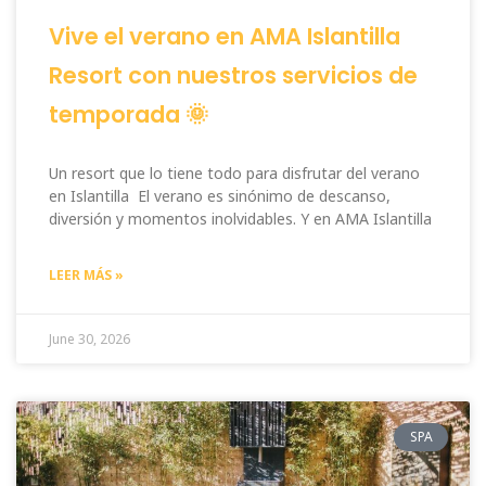
Vive el verano en AMA Islantilla
Resort con nuestros servicios de
temporada 🌞
Un resort que lo tiene todo para disfrutar del verano
en Islantilla El verano es sinónimo de descanso,
diversión y momentos inolvidables. Y en AMA Islantilla
LEER MÁS »
June 30, 2026
SPA