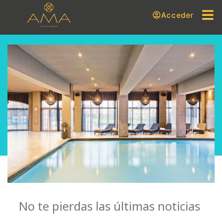
Acceder
No te pierdas las últimas noticias