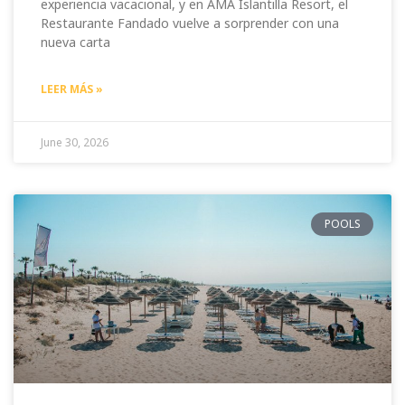
experiencia vacacional, y en AMA Islantilla Resort, el
Restaurante Fandado vuelve a sorprender con una
nueva carta
LEER MÁS »
June 30, 2026
POOLS