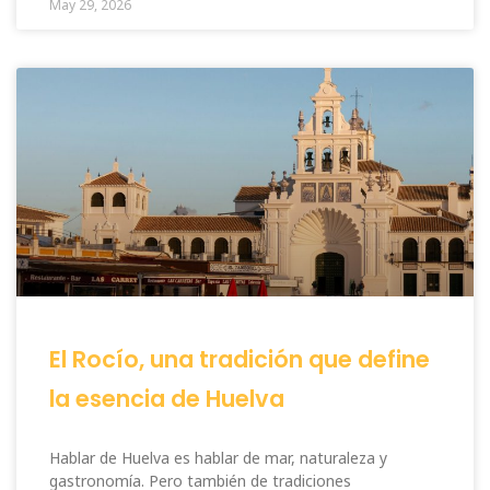
May 29, 2026
El Rocío, una tradición que define
la esencia de Huelva
Hablar de Huelva es hablar de mar, naturaleza y
gastronomía. Pero también de tradiciones