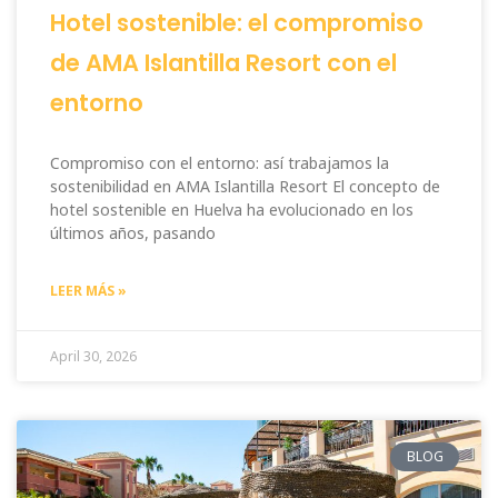
Hotel sostenible: el compromiso
de AMA Islantilla Resort con el
entorno
Compromiso con el entorno: así trabajamos la
sostenibilidad en AMA Islantilla Resort El concepto de
hotel sostenible en Huelva ha evolucionado en los
últimos años, pasando
LEER MÁS »
April 30, 2026
BLOG