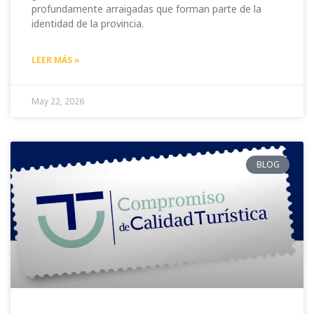
profundamente arraigadas que forman parte de la
identidad de la provincia.
LEER MÁS »
May 22, 2026
BLOG