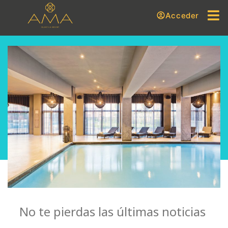
Acceder
No te pierdas las últimas noticias