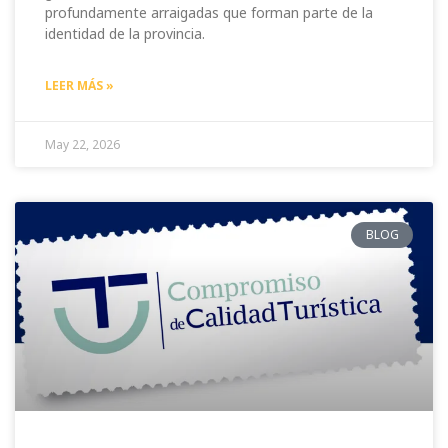
profundamente arraigadas que forman parte de la
identidad de la provincia.
LEER MÁS »
May 22, 2026
BLOG