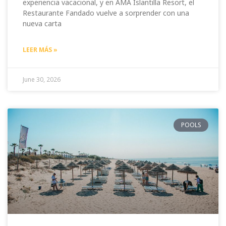
experiencia vacacional, y en AMA Islantilla Resort, el
Restaurante Fandado vuelve a sorprender con una
nueva carta
LEER MÁS »
June 30, 2026
POOLS