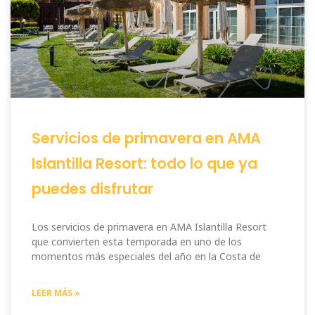
Servicios de primavera en AMA
Islantilla Resort: todo lo que ya
puedes disfrutar
Los servicios de primavera en AMA Islantilla Resort
que convierten esta temporada en uno de los
momentos más especiales del año en la Costa de
LEER MÁS »