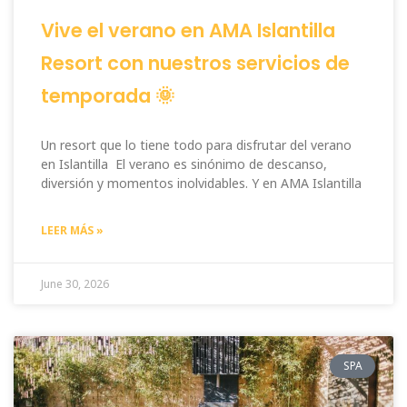
Vive el verano en AMA Islantilla
Resort con nuestros servicios de
temporada 🌞
Un resort que lo tiene todo para disfrutar del verano
en Islantilla El verano es sinónimo de descanso,
diversión y momentos inolvidables. Y en AMA Islantilla
LEER MÁS »
June 30, 2026
SPA