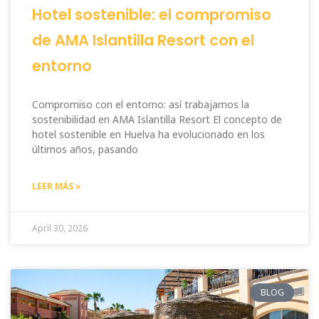
Hotel sostenible: el compromiso
de AMA Islantilla Resort con el
entorno
Compromiso con el entorno: así trabajamos la
sostenibilidad en AMA Islantilla Resort El concepto de
hotel sostenible en Huelva ha evolucionado en los
últimos años, pasando
LEER MÁS »
April 30, 2026
BLOG