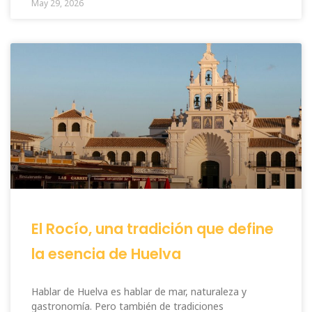
May 29, 2026
El Rocío, una tradición que define
la esencia de Huelva
Hablar de Huelva es hablar de mar, naturaleza y
gastronomía. Pero también de tradiciones