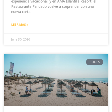
experiencia vacacional, y en AMA Islantilla Resort, el
Restaurante Fandado vuelve a sorprender con una
nueva carta
LEER MÁS »
June 30, 2026
POOLS