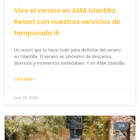
Vive el verano en AMA Islantilla
Resort con nuestros servicios de
temporada 🌞
Un resort que lo tiene todo para disfrutar del verano
en Islantilla El verano es sinónimo de descanso,
diversión y momentos inolvidables. Y en AMA Islantilla
LEER MÁS »
June 30, 2026
SPA