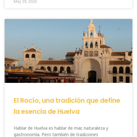
May 29, 2026
El Rocío, una tradición que define
la esencia de Huelva
Hablar de Huelva es hablar de mar, naturaleza y
gastronomía. Pero también de tradiciones