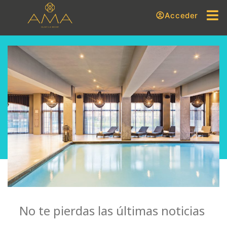
Acceder
No te pierdas las últimas noticias