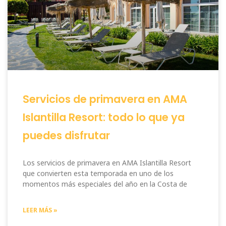
Servicios de primavera en AMA
Islantilla Resort: todo lo que ya
puedes disfrutar
Los servicios de primavera en AMA Islantilla Resort
que convierten esta temporada en uno de los
momentos más especiales del año en la Costa de
LEER MÁS »