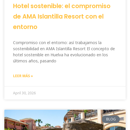
Hotel sostenible: el compromiso
de AMA Islantilla Resort con el
entorno
Compromiso con el entorno: así trabajamos la
sostenibilidad en AMA Islantilla Resort El concepto de
hotel sostenible en Huelva ha evolucionado en los
últimos años, pasando
LEER MÁS »
April 30, 2026
BLOG