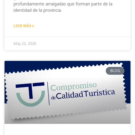
profundamente arraigadas que forman parte de la
identidad de la provincia.
LEER MÁS »
May 22, 2026
BLOG