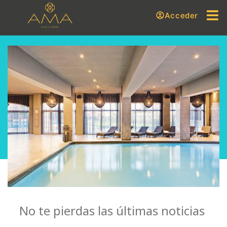
Acceder
No te pierdas las últimas noticias