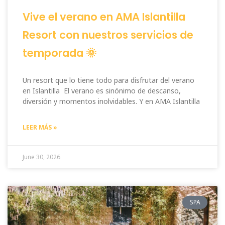
Vive el verano en AMA Islantilla
Resort con nuestros servicios de
temporada 🌞
Un resort que lo tiene todo para disfrutar del verano
en Islantilla El verano es sinónimo de descanso,
diversión y momentos inolvidables. Y en AMA Islantilla
LEER MÁS »
June 30, 2026
SPA