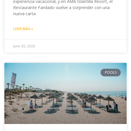
experiencia vacacional, y en AMA Islantilla Resort, el
Restaurante Fandado vuelve a sorprender con una
nueva carta
LEER MÁS »
June 30, 2026
POOLS