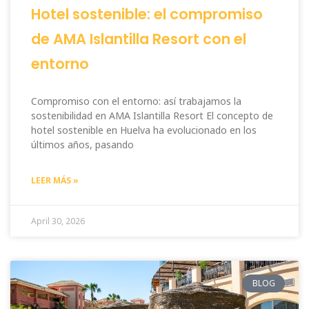
Hotel sostenible: el compromiso
de AMA Islantilla Resort con el
entorno
Compromiso con el entorno: así trabajamos la
sostenibilidad en AMA Islantilla Resort El concepto de
hotel sostenible en Huelva ha evolucionado en los
últimos años, pasando
LEER MÁS »
April 30, 2026
BLOG