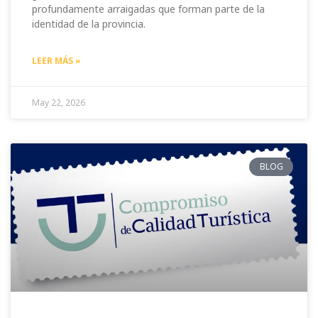
profundamente arraigadas que forman parte de la
identidad de la provincia.
LEER MÁS »
May 22, 2026
BLOG