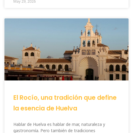
May 29, 2026
El Rocío, una tradición que define
la esencia de Huelva
Hablar de Huelva es hablar de mar, naturaleza y
gastronomía. Pero también de tradiciones