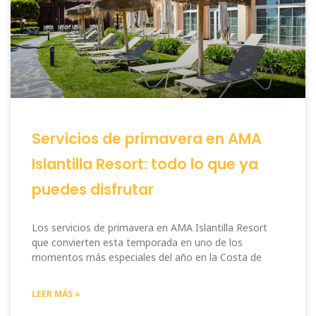
Servicios de primavera en AMA
Islantilla Resort: todo lo que ya
puedes disfrutar
Los servicios de primavera en AMA Islantilla Resort
que convierten esta temporada en uno de los
momentos más especiales del año en la Costa de
LEER MÁS »