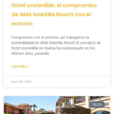
Hotel sostenible: el compromiso
de AMA Islantilla Resort con el
entorno
Compromiso con el entorno: así trabajamos la
sostenibilidad en AMA Islantilla Resort El concepto de
hotel sostenible en Huelva ha evolucionado en los
últimos años, pasando
LEER MÁS »
April 30, 2026
BLOG