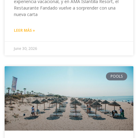
experiencia vacacional, y en AMA Islantilla Resort, el
Restaurante Fandado vuelve a sorprender con una
nueva carta
LEER MÁS »
June 30, 2026
POOLS