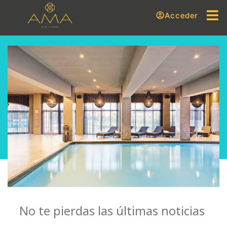
Acceder
No te pierdas las últimas noticias