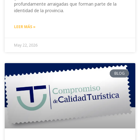
profundamente arraigadas que forman parte de la
identidad de la provincia.
LEER MÁS »
May 22, 2026
BLOG