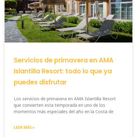
Servicios de primavera en AMA
Islantilla Resort: todo lo que ya
puedes disfrutar
Los servicios de primavera en AMA Islantilla Resort
que convierten esta temporada en uno de los
momentos más especiales del año en la Costa de
LEER MÁS »