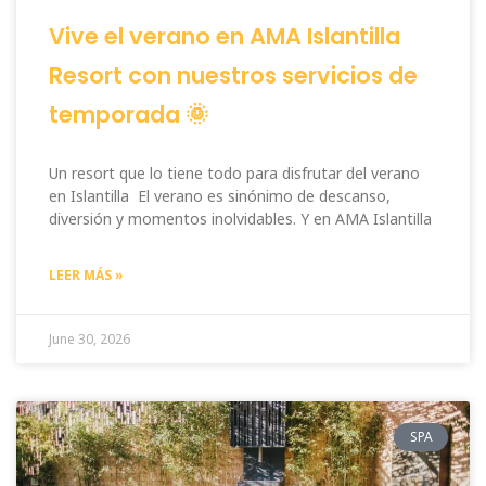
Vive el verano en AMA Islantilla
Resort con nuestros servicios de
temporada 🌞
Un resort que lo tiene todo para disfrutar del verano
en Islantilla El verano es sinónimo de descanso,
diversión y momentos inolvidables. Y en AMA Islantilla
LEER MÁS »
June 30, 2026
SPA