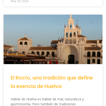
May 29, 2026
El Rocío, una tradición que define
la esencia de Huelva
Hablar de Huelva es hablar de mar, naturaleza y
gastronomía. Pero también de tradiciones