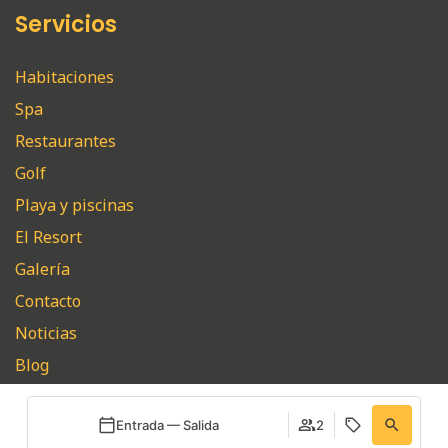
Servicios
Habitaciones
Spa
Restaurantes
Golf
Playa y piscinas
El Resort
Galería
Contacto
Noticias
Blog
Entrada — Salida
2