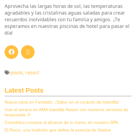
Aprovecha las largas horas de sol, las temperaturas
agradables y las cristalinas aguas saladas para crear
recuerdos inolvidables con tu familia y amigos.
¡Te
esperamos en nuestras piscinas de hotel para pasar el
día!
pools
,
resort
Latest Posts
Nueva carta en Fandado. ¡Sabor en el corazón de Islantilla!
Vive el verano en AMA Islantilla Resort con nuestros servicios de
temporada 🌞
Cosmética coreana al alcance de tu mano, en nuestro SPA
El Rocío, una tradición que define la esencia de Huelva