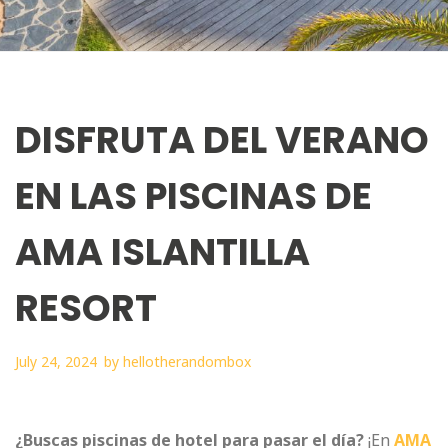
DISFRUTA DEL VERANO
EN LAS PISCINAS DE
AMA ISLANTILLA
RESORT
July 24, 2024
by
hellotherandombox
¿Buscas piscinas de hotel para pasar el día?
¡En
AMA