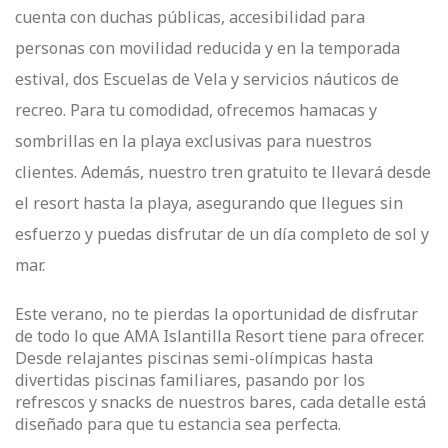
cuenta con duchas públicas, accesibilidad para
personas con movilidad reducida y en la temporada
estival, dos Escuelas de Vela y servicios náuticos de
recreo. Para tu comodidad, ofrecemos hamacas y
sombrillas en la playa exclusivas para nuestros
clientes. Además, nuestro tren gratuito te llevará desde
el resort hasta la playa, asegurando que llegues sin
esfuerzo y puedas disfrutar de un día completo de sol y
mar.
Este verano, no te pierdas la oportunidad de disfrutar
de todo lo que AMA Islantilla Resort tiene para ofrecer.
Desde relajantes piscinas semi-olímpicas hasta
divertidas piscinas familiares, pasando por los
refrescos y snacks de nuestros bares, cada detalle está
diseñado para que tu estancia sea perfecta.