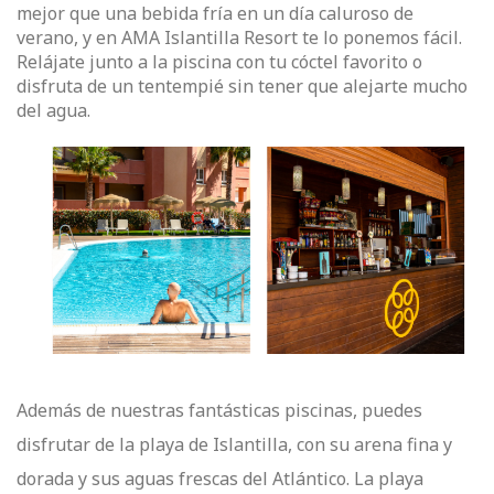
mejor que una bebida fría en un día caluroso de
verano, y en AMA Islantilla Resort te lo ponemos fácil.
Relájate junto a la piscina con tu cóctel favorito o
disfruta de un tentempié sin tener que alejarte mucho
del agua.
Además de nuestras fantásticas piscinas, puedes
disfrutar de la playa de Islantilla, con su arena fina y
dorada y sus aguas frescas del Atlántico. La playa