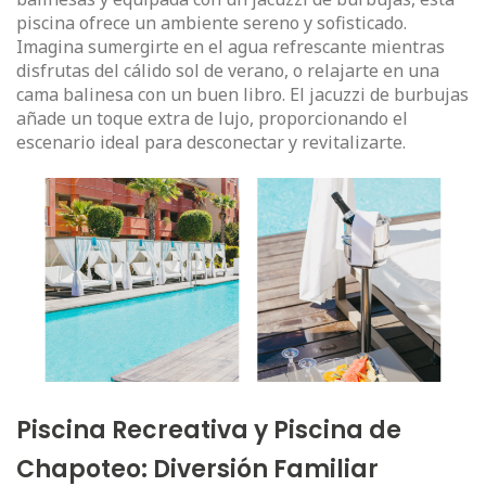
piscina ofrece un ambiente sereno y sofisticado.
Imagina sumergirte en el agua refrescante mientras
disfrutas del cálido sol de verano, o relajarte en una
cama balinesa con un buen libro. El jacuzzi de burbujas
añade un toque extra de lujo, proporcionando el
escenario ideal para desconectar y revitalizarte.
Piscina Recreativa y Piscina de
Chapoteo: Diversión Familiar