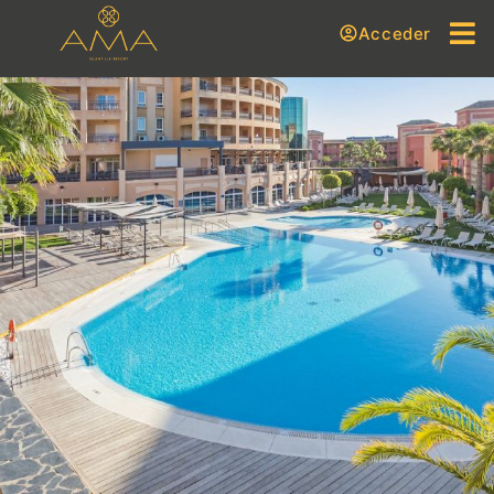
Acceder