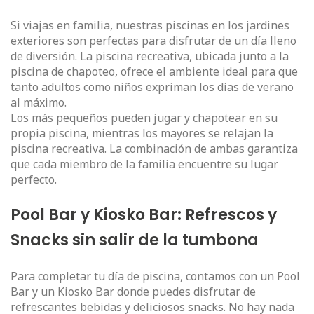
Si viajas en familia, nuestras piscinas en los jardines
exteriores son perfectas para disfrutar de un día lleno
de diversión. La piscina recreativa, ubicada junto a la
piscina de chapoteo, ofrece el ambiente ideal para que
tanto adultos como niños expriman los días de verano
al máximo.
Los más pequeños pueden jugar y chapotear en su
propia piscina, mientras los mayores se relajan la
piscina recreativa. La combinación de ambas garantiza
que cada miembro de la familia encuentre su lugar
perfecto.
Pool Bar y Kiosko Bar: Refrescos y
Snacks sin salir de la tumbona
Para completar tu día de piscina, contamos con un Pool
Bar y un Kiosko Bar donde puedes disfrutar de
refrescantes bebidas y deliciosos snacks. No hay nada