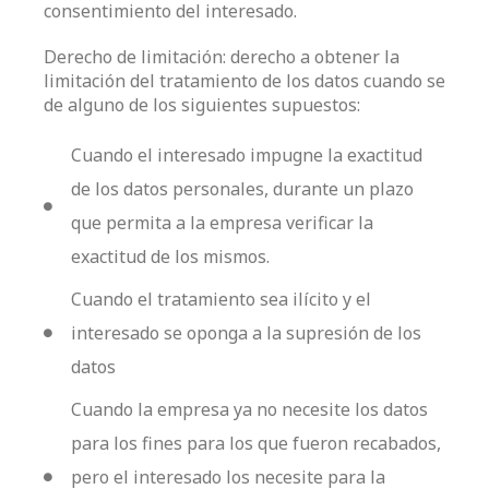
consentimiento del interesado.
Derecho de limitación: derecho a obtener la
limitación del tratamiento de los datos cuando se
de alguno de los siguientes supuestos:
Cuando el interesado impugne la exactitud
de los datos personales, durante un plazo
que permita a la empresa verificar la
exactitud de los mismos.
Cuando el tratamiento sea ilícito y el
interesado se oponga a la supresión de los
datos
Cuando la empresa ya no necesite los datos
para los fines para los que fueron recabados,
pero el interesado los necesite para la