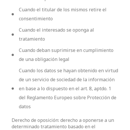
Cuando el titular de los mismos retire el
consentimiento
Cuando el interesado se oponga al
tratamiento
Cuando deban suprimirse en cumplimiento
de una obligación legal
Cuando los datos se hayan obtenido en virtud
de un servicio de sociedad de la información
en base a lo dispuesto en el art. 8, aptdo. 1
del Reglamento Europeo sobre Protección de
datos
Derecho de oposición: derecho a oponerse a un
determinado tratamiento basado en el