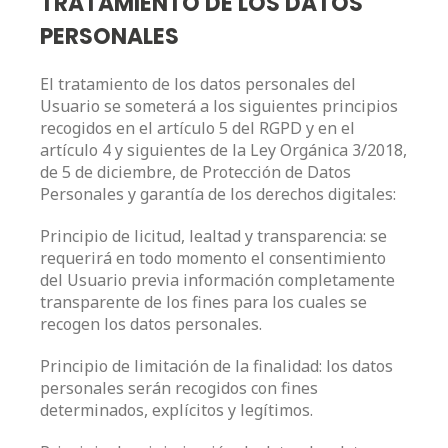
TRATAMIENTO DE LOS DATOS
PERSONALES
El tratamiento de los datos personales del
Usuario se someterá a los siguientes principios
recogidos en el artículo 5 del RGPD y en el
artículo 4 y siguientes de la Ley Orgánica 3/2018,
de 5 de diciembre, de Protección de Datos
Personales y garantía de los derechos digitales:
Principio de licitud, lealtad y transparencia: se
requerirá en todo momento el consentimiento
del Usuario previa información completamente
transparente de los fines para los cuales se
recogen los datos personales.
Principio de limitación de la finalidad: los datos
personales serán recogidos con fines
determinados, explícitos y legítimos.