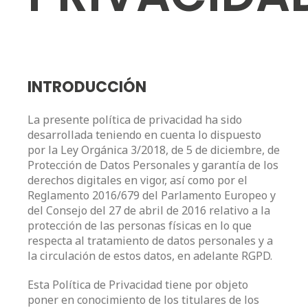
INTRODUCCIÓN
La presente política de privacidad ha sido
desarrollada teniendo en cuenta lo dispuesto
por la Ley Orgánica 3/2018, de 5 de diciembre, de
Protección de Datos Personales y garantía de los
derechos digitales en vigor, así como por el
Reglamento 2016/679 del Parlamento Europeo y
del Consejo del 27 de abril de 2016 relativo a la
protección de las personas físicas en lo que
respecta al tratamiento de datos personales y a
la circulación de estos datos, en adelante RGPD.
Esta Política de Privacidad tiene por objeto
poner en conocimiento de los titulares de los