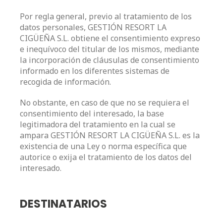
Por regla general, previo al tratamiento de los
datos personales, GESTIÓN RESORT LA
CIGÜEÑA S.L. obtiene el consentimiento expreso
e inequívoco del titular de los mismos, mediante
la incorporación de cláusulas de consentimiento
informado en los diferentes sistemas de
recogida de información.
No obstante, en caso de que no se requiera el
consentimiento del interesado, la base
legitimadora del tratamiento en la cual se
ampara GESTIÓN RESORT LA CIGÜEÑA S.L. es la
existencia de una Ley o norma específica que
autorice o exija el tratamiento de los datos del
interesado.
DESTINATARIOS