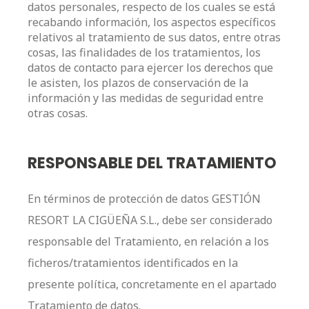
datos personales, respecto de los cuales se está
recabando información, los aspectos específicos
relativos al tratamiento de sus datos, entre otras
cosas, las finalidades de los tratamientos, los
datos de contacto para ejercer los derechos que
le asisten, los plazos de conservación de la
información y las medidas de seguridad entre
otras cosas.
RESPONSABLE DEL TRATAMIENTO
En términos de protección de datos GESTIÓN
RESORT LA CIGÜEÑA S.L., debe ser considerado
responsable del Tratamiento, en relación a los
ficheros/tratamientos identificados en la
presente política, concretamente en el apartado
Tratamiento de datos.