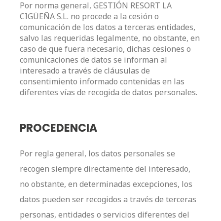
Por norma general, GESTIÓN RESORT LA
CIGÜEÑA S.L. no procede a la cesión o
comunicación de los datos a terceras entidades,
salvo las requeridas legalmente, no obstante, en
caso de que fuera necesario, dichas cesiones o
comunicaciones de datos se informan al
interesado a través de cláusulas de
consentimiento informado contenidas en las
diferentes vías de recogida de datos personales.
PROCEDENCIA
Por regla general, los datos personales se
recogen siempre directamente del interesado,
no obstante, en determinadas excepciones, los
datos pueden ser recogidos a través de terceras
personas, entidades o servicios diferentes del