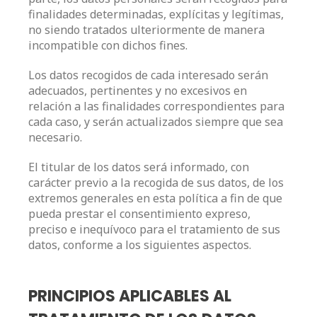
finalidades determinadas, explícitas y legítimas,
no siendo tratados ulteriormente de manera
incompatible con dichos fines.
Los datos recogidos de cada interesado serán
adecuados, pertinentes y no excesivos en
relación a las finalidades correspondientes para
cada caso, y serán actualizados siempre que sea
necesario.
El titular de los datos será informado, con
carácter previo a la recogida de sus datos, de los
extremos generales en esta política a fin de que
pueda prestar el consentimiento expreso,
preciso e inequívoco para el tratamiento de sus
datos, conforme a los siguientes aspectos.
PRINCIPIOS APLICABLES AL