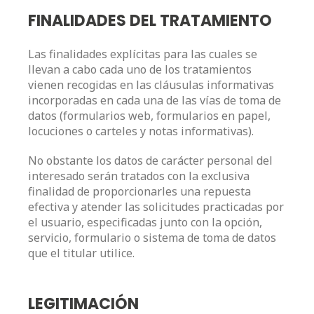
FINALIDADES DEL TRATAMIENTO
Las finalidades explícitas para las cuales se
llevan a cabo cada uno de los tratamientos
vienen recogidas en las cláusulas informativas
incorporadas en cada una de las vías de toma de
datos (formularios web, formularios en papel,
locuciones o carteles y notas informativas).
No obstante los datos de carácter personal del
interesado serán tratados con la exclusiva
finalidad de proporcionarles una repuesta
efectiva y atender las solicitudes practicadas por
el usuario, especificadas junto con la opción,
servicio, formulario o sistema de toma de datos
que el titular utilice.
LEGITIMACIÓN