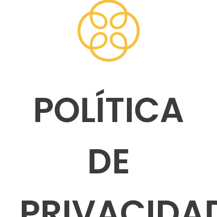
POLÍTICA
DE
PRIVACIDA