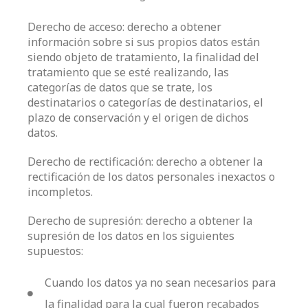
Derecho de acceso: derecho a obtener
información sobre si sus propios datos están
siendo objeto de tratamiento, la finalidad del
tratamiento que se esté realizando, las
categorías de datos que se trate, los
destinatarios o categorías de destinatarios, el
plazo de conservación y el origen de dichos
datos.
Derecho de rectificación: derecho a obtener la
rectificación de los datos personales inexactos o
incompletos.
Derecho de supresión: derecho a obtener la
supresión de los datos en los siguientes
supuestos:
Cuando los datos ya no sean necesarios para
la finalidad para la cual fueron recabados