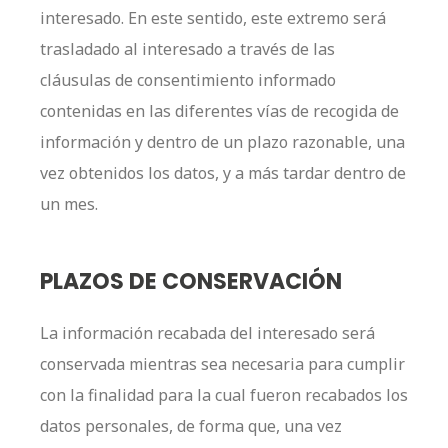
interesado. En este sentido, este extremo será
trasladado al interesado a través de las
cláusulas de consentimiento informado
contenidas en las diferentes vías de recogida de
información y dentro de un plazo razonable, una
vez obtenidos los datos, y a más tardar dentro de
un mes.
PLAZOS DE CONSERVACIÓN
La información recabada del interesado será
conservada mientras sea necesaria para cumplir
con la finalidad para la cual fueron recabados los
datos personales, de forma que, una vez