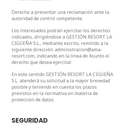
Derecho a presentar una reclamación ante la
autoridad de control competente.
Los interesados podrán ejercitar los derechos
indicados, dirigiéndose a GESTIÓN RESORT LA
CIGÜEÑA S.L., mediante escrito, remitido a la
siguiente dirección: administracion@ama-
resort.com, indicando en la línea de Asunto el
derecho que desea ejercitar.
En este sentido GESTIÓN RESORT LA CIGÜEÑA
S.L. atenderá su solicitud a la mayor brevedad
posible y teniendo en cuenta los plazos
previstos en la normativa en materia de
protección de datos.
SEGURIDAD