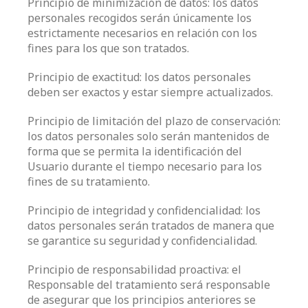
Principio de minimización de datos: los datos
personales recogidos serán únicamente los
estrictamente necesarios en relación con los
fines para los que son tratados.
Principio de exactitud: los datos personales
deben ser exactos y estar siempre actualizados.
Principio de limitación del plazo de conservación:
los datos personales solo serán mantenidos de
forma que se permita la identificación del
Usuario durante el tiempo necesario para los
fines de su tratamiento.
Principio de integridad y confidencialidad: los
datos personales serán tratados de manera que
se garantice su seguridad y confidencialidad.
Principio de responsabilidad proactiva: el
Responsable del tratamiento será responsable
de asegurar que los principios anteriores se