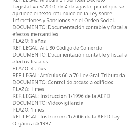
Legislativo 5/2000, de 4 de agosto, por el que se
aprueba el texto refundido de la Ley sobre
Infracciones y Sanciones en el Orden Social.
DOCUMENTO: Documentación contable y fiscal a
efectos mercantiles
PLAZO: 6 años
REF. LEGAL: Art. 30 Código de Comercio
DOCUMENTO: Documentación contable y fiscal a
efectos fiscales
PLAZO: 4 años
REF. LEGAL: Artículos 66 a 70 Ley Gral Tributaria
DOCUMENTO: Control de acceso a edificios
PLAZO: 1 mes
REF. LEGAL: Instrucción 1/1996 de la AEPD
DOCUMENTO: Videovigilancia
PLAZO: 1 mes
REF. LEGAL: Instrucción 1/2006 de la AEPD Ley
Orgánica 4/1997