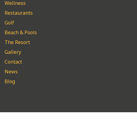
Wellness
Restaurants
Golf
Beach & Pools
The Resort
Gallery
Contact
News
Blog