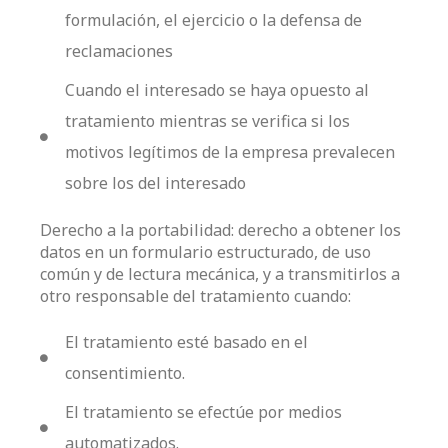
formulación, el ejercicio o la defensa de
reclamaciones
Cuando el interesado se haya opuesto al
tratamiento mientras se verifica si los
motivos legítimos de la empresa prevalecen
sobre los del interesado
Derecho a la portabilidad: derecho a obtener los
datos en un formulario estructurado, de uso
común y de lectura mecánica, y a transmitirlos a
otro responsable del tratamiento cuando:
El tratamiento esté basado en el
consentimiento.
El tratamiento se efectúe por medios
automatizados.