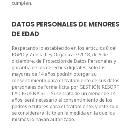
cumplen.
DATOS PERSONALES DE MENORES
DE EDAD
Respetando lo establecido en los artículos 8 del
RGPD y 7 de la Ley Orgánica 3/2018, de 5 de
diciembre, de Protección de Datos Personales y
garantía de los derechos digitales, solo los
mayores de 14 años podrán otorgar su
consentimiento para el tratamiento de sus datos
personales de forma lícita por GESTIÓN RESORT
LA CIGÜEÑA S.L. . Si se trata de un menor de 14
años, será necesario el consentimiento de los
padres o tutores para el tratamiento, y este solo
se considerará lícito en la medida en la que los
mismos lo hayan autorizado.