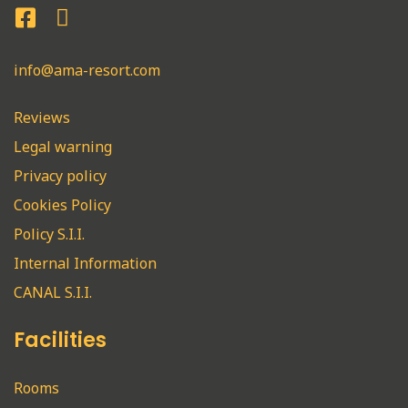
info@ama-resort.com
Reviews
Legal warning
Privacy policy
Cookies Policy
Policy S.I.I.
Internal Information
CANAL S.I.I.
Facilities
Rooms