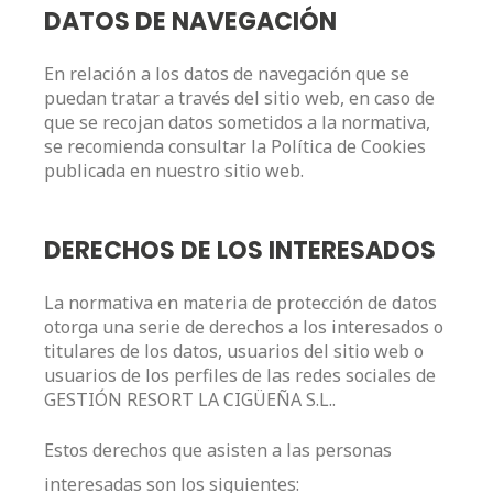
DATOS DE NAVEGACIÓN
En relación a los datos de navegación que se
puedan tratar a través del sitio web, en caso de
que se recojan datos sometidos a la normativa,
se recomienda consultar la Política de Cookies
publicada en nuestro sitio web.
DERECHOS DE LOS INTERESADOS
La normativa en materia de protección de datos
otorga una serie de derechos a los interesados o
titulares de los datos, usuarios del sitio web o
usuarios de los perfiles de las redes sociales de
GESTIÓN RESORT LA CIGÜEÑA S.L..
Estos derechos que asisten a las personas
interesadas son los siguientes: