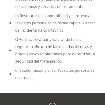
los sistemas y servicios de tratamiento.
b) Restaurar la disponibilidad y el acceso a
los datos personales de forma rápida, en caso
de incidente físico o técnico.
c) Verificar, evaluar y valorar de forma
regular, la eficacia de las medidas técnicas y
organizativas implantadas para garantizar la
seguridad del tratamiento.
d) Seudonimizar y cifrar los datos personales,
en su caso.