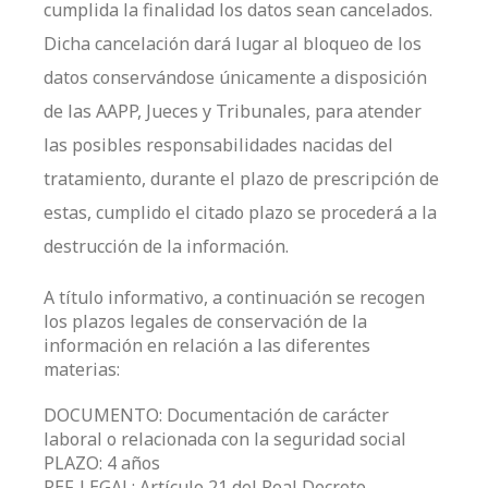
cumplida la finalidad los datos sean cancelados.
Dicha cancelación dará lugar al bloqueo de los
datos conservándose únicamente a disposición
de las AAPP, Jueces y Tribunales, para atender
las posibles responsabilidades nacidas del
tratamiento, durante el plazo de prescripción de
estas, cumplido el citado plazo se procederá a la
destrucción de la información.
A título informativo, a continuación se recogen
los plazos legales de conservación de la
información en relación a las diferentes
materias:
DOCUMENTO: Documentación de carácter
laboral o relacionada con la seguridad social
PLAZO: 4 años
REF. LEGAL: Artículo 21 del Real Decreto