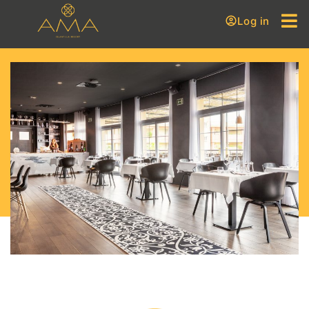
Log in